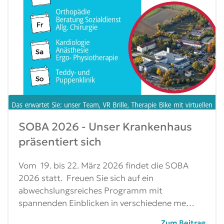
SOBA 2026 - Unser Krankenhaus
präsentiert sich
Vom 19. bis 22. März 2026 findet die SOBA
2026 statt. Freuen Sie sich auf ein
abwechslungsreiches Programm mit
spannenden Einblicken in verschiedene me…
Zum Beitrag