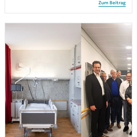
Zum Beitrag