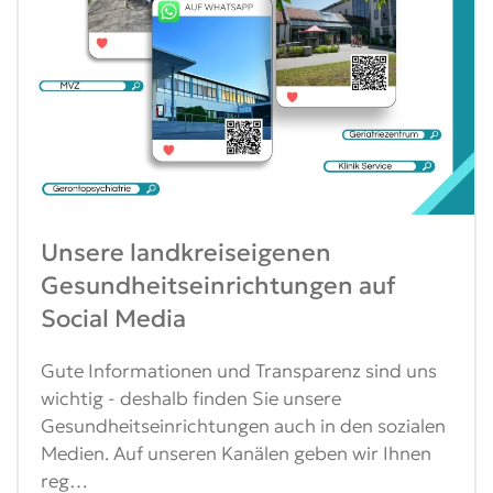
Unsere landkreiseigenen
Gesundheitseinrichtungen auf
Social Media
Gute Informationen und Transparenz sind uns
wichtig - deshalb finden Sie unsere
Gesundheitseinrichtungen auch in den sozialen
Medien. Auf unseren Kanälen geben wir Ihnen
reg…