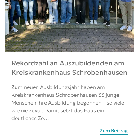
Rekordzahl an Auszubildenden am
Kreiskrankenhaus Schrobenhausen
Zum neuen Ausbildungsjahr haben am
Kreiskrankenhaus Schrobenhausen 33 junge
Menschen ihre Ausbildung begonnen – so viele
wie nie zuvor. Damit setzt das Haus ein
deutliches Ze…
Zum Beitrag