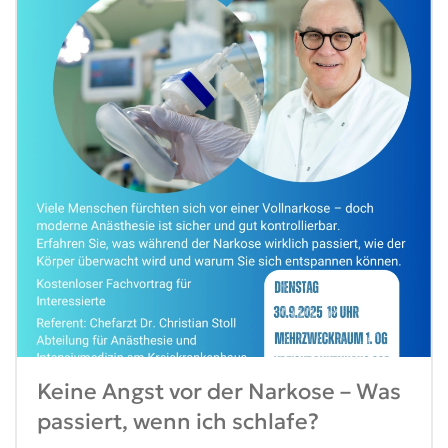
Keine Angst vor der Narkose – Was
passiert, wenn ich schlafe?