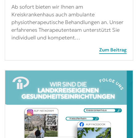
Ab sofort bieten wir Ihnen am
Kreiskrankenhaus auch ambulante
physiotherapeutische Behandlungen an. Unser
erfahrenes Therapeutenteam unterstützt Sie
individuell und kompetent…
Zum Beitrag