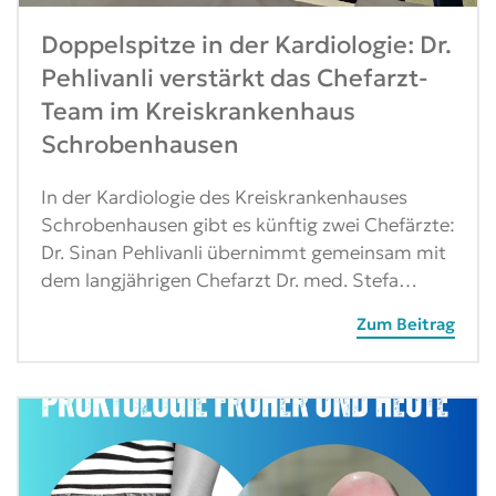
Doppelspitze in der Kardiologie: Dr.
Pehlivanli verstärkt das Chefarzt-
Team im Kreiskrankenhaus
Schrobenhausen
In der Kardiologie des Kreiskrankenhauses
Schrobenhausen gibt es künftig zwei Chefärzte:
Dr. Sinan Pehlivanli übernimmt gemeinsam mit
dem langjährigen Chefarzt Dr. med. Stefa…
Zum Beitrag