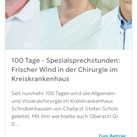
100 Tage - Spezialsprechstunden:
Frischer Wind in der Chirurgie im
Kreiskrankenhaus
Seit nunmehr 100 Tagen wird die Allgemein-
und Viszeralchirurgie im Kreiskrankenhaus
Schrobenhausen von Chefarzt Stefan Scholz
geleitet. Mit ihm wechselte auch Oberarzt Dr.
D…
Zum Beitrag