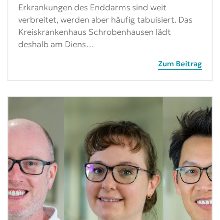
Erkrankungen des Enddarms sind weit
verbreitet, werden aber häufig tabuisiert. Das
Kreiskrankenhaus Schrobenhausen lädt
deshalb am Diens…
Zum Beitrag