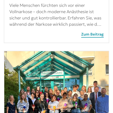
Viele Menschen fürchten sich vor einer
Vollnarkose – doch moderne Anästhesie ist
sicher und gut kontrollierbar. Erfahren Sie, was
während der Narkose wirklich passiert, wie d…
Zum Beitrag