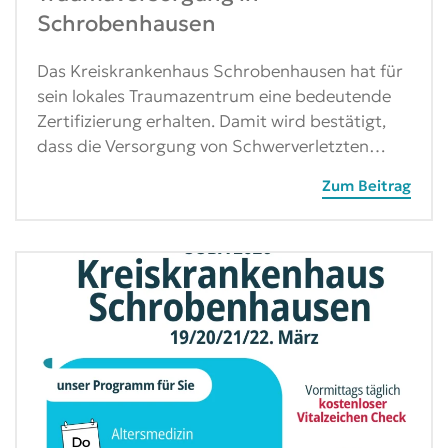
Schrobenhausen
Das Kreiskrankenhaus Schrobenhausen hat für
sein lokales Traumazentrum eine bedeutende
Zertifizierung erhalten. Damit wird bestätigt,
dass die Versorgung von Schwerverletzten…
Zum Beitrag