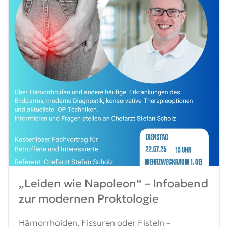
„Leiden wie Napoleon“ – Infoabend
zur modernen Proktologie
Hämorrhoiden, Fissuren oder Fisteln –