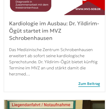
Kardiologie im Ausbau: Dr. Yildirim-
Ögüt startet im MVZ
Schrobenhausen
Das Medizinische Zentrum Schrobenhausen
erweitert ab sofort seine kardiologische
Sprechstunde. Dr. Yildirim-Ögüt bietet künftig
Termine im MVZ an und stärkt damit die
herzmed…
Zum Beitrag