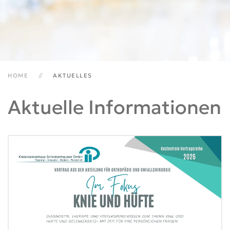
HOME
AKTUELLES
Aktuelle Informationen