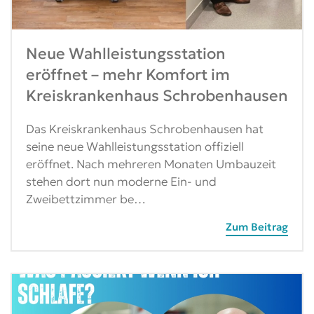
Neue Wahlleistungsstation
eröffnet – mehr Komfort im
Kreiskrankenhaus Schrobenhausen
Das Kreiskrankenhaus Schrobenhausen hat
seine neue Wahlleistungsstation offiziell
eröffnet. Nach mehreren Monaten Umbauzeit
stehen dort nun moderne Ein- und
Zweibettzimmer be…
Zum Beitrag