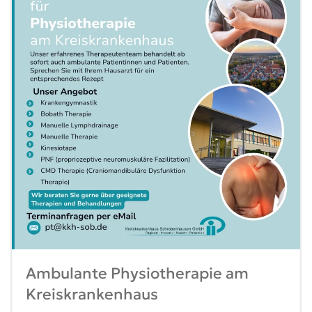
Ambulante Physiotherapie am
Kreiskrankenhaus