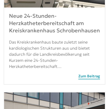
Neue 24-Stunden-
Herzkatheterbereitschaft am
Kreiskrankenhaus Schrobenhausen
Das Kreiskrankenhaus baute zuletzt seine
kardiologischen Strukturen aus und bietet
dadurch für die Landkreisbevölkerung seit
Kurzem eine 24-Stunden-
Herzkatheterbereitschaft…
Zum Beitrag