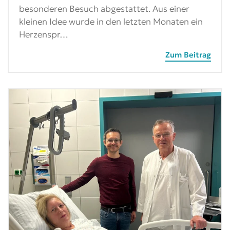
besonderen Besuch abgestattet. Aus einer
kleinen Idee wurde in den letzten Monaten ein
Herzenspr…
Zum Beitrag