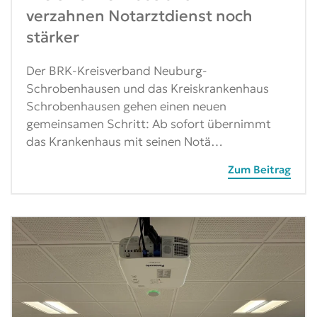
verzahnen Notarztdienst noch
stärker
Der BRK-Kreisverband Neuburg-
Schrobenhausen und das Kreiskrankenhaus
Schrobenhausen gehen einen neuen
gemeinsamen Schritt: Ab sofort übernimmt
das Krankenhaus mit seinen Notä…
Zum Beitrag