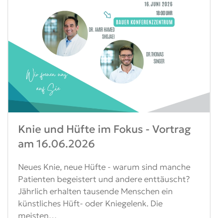
Knie und Hüfte im Fokus - Vortrag
am 16.06.2026
Neues Knie, neue Hüfte - warum sind manche
Patienten begeistert und andere enttäuscht?
Jährlich erhalten tausende Menschen ein
künstliches Hüft- oder Kniegelenk. Die
meisten…