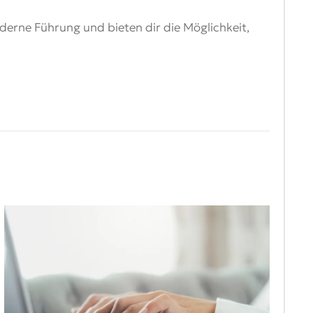
oderne Führung und bieten dir die Möglichkeit,