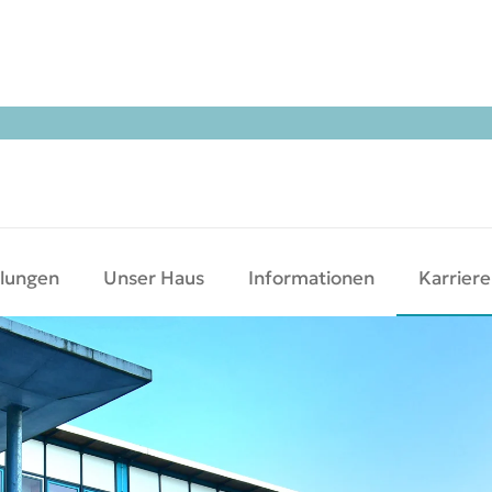
ilungen
Unser Haus
Informationen
Karriere