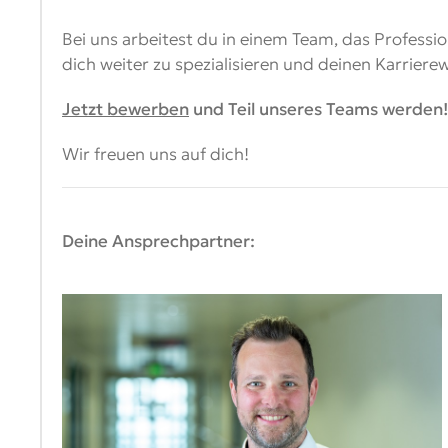
Bei uns arbeitest du in einem Team, das Professi
dich weiter zu spezialisieren und deinen Karriere
Jetzt bewerben
und Teil unseres Teams werden
Wir freuen uns auf dich!
Deine Ansprechpartner: