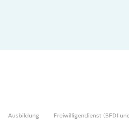
Ausbildung
Freiwilligendienst (BFD) u