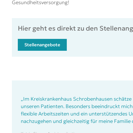
Gesundheitsversorgung!
Hier geht es direkt zu den Stellenan
Stellenangebote
„Im Kreiskrankenhaus Schrobenhausen schätze 
unseren Patienten. Besonders beeindruckt mich, 
flexible Arbeitszeiten und ein unterstützendes 
nachzugehen und gleichzeitig für meine Familie d