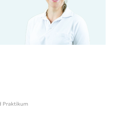
nd Praktikum