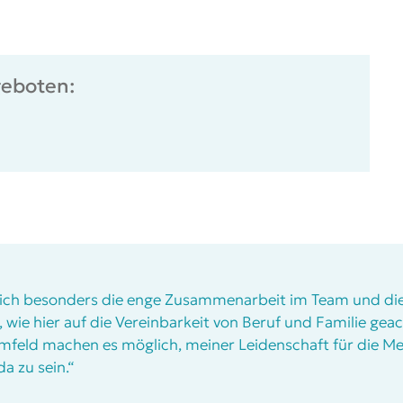
geboten:
ich besonders die enge Zusammenarbeit im Team und di
wie hier auf die Vereinbarkeit von Beruf und Familie geac
Umfeld machen es möglich, meiner Leidenschaft für die Me
a zu sein.“