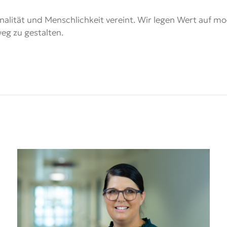
onalität und Menschlichkeit vereint. Wir legen Wert auf m
weg zu gestalten.
!