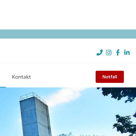
Kontakt
Notfall