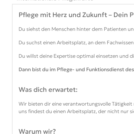
Pflege mit Herz und Zukunft – Dein
Du siehst den Menschen hinter dem Patienten und
Du suchst einen Arbeitsplatz, an dem Fachwiss
Du willst deine Expertise optimal einsetzen und d
Dann bist du im Pflege- und Funktionsdienst de
Was dich erwartet:
Wir bieten dir eine verantwortungsvolle Tätigkeit
uns findest du einen Arbeitsplatz, der nicht nur si
Warum wir?